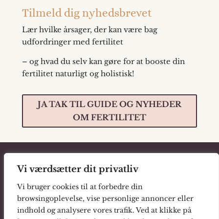
Tilmeld dig nyhedsbrevet
Lær hvilke årsager, der kan være bag
udfordringer med fertilitet
– og hvad du selv kan gøre for at booste din
fertilitet naturligt og holistisk!
JA TAK TIL GUIDE OG NYHEDER
OM FERTILITET
Vi værdsætter dit privatliv

Vi bruger cookies til at forbedre din
browsingoplevelse, vise personlige annoncer eller
indhold og analysere vores trafik. Ved at klikke på