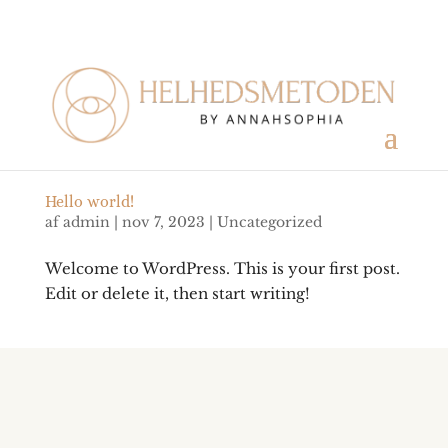
Hello world!
af
admin
|
nov 7, 2023
|
Uncategorized
Welcome to WordPress. This is your first post.
Edit or delete it, then start writing!